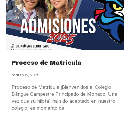
Proceso de Matrícula
marzo 12, 2025
Proceso de Matrícula ¡Bienvenidos al Colegio
Bilingüe Campestre Principado de Mónaco! Una
vez que su hijo(a) ha sido aceptado en nuestro
colegio, es momento de