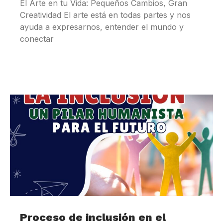
El Arte en tu Vida: Pequeños Cambios, Gran
Creatividad El arte está en todas partes y nos
ayuda a expresarnos, entender el mundo y
conectar
Proceso de inclusión en el