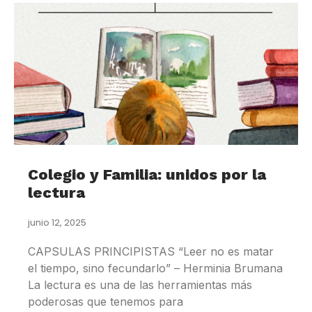
Colegio y Familia: unidos por la
lectura
junio 12, 2025
CAPSULAS PRINCIPISTAS “Leer no es matar
el tiempo, sino fecundarlo” – Herminia Brumana
La lectura es una de las herramientas más
poderosas que tenemos para