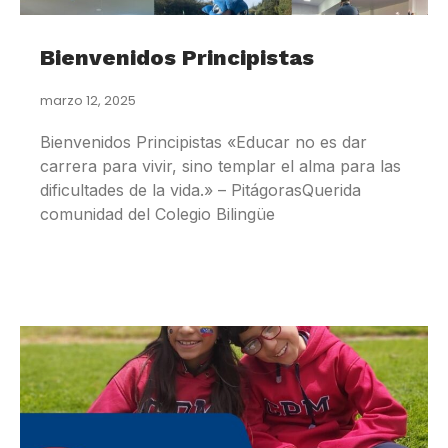
Bienvenidos Principistas
marzo 12, 2025
Bienvenidos Principistas «Educar no es dar
carrera para vivir, sino templar el alma para las
dificultades de la vida.» – PitágorasQuerida
comunidad del Colegio Bilingüe