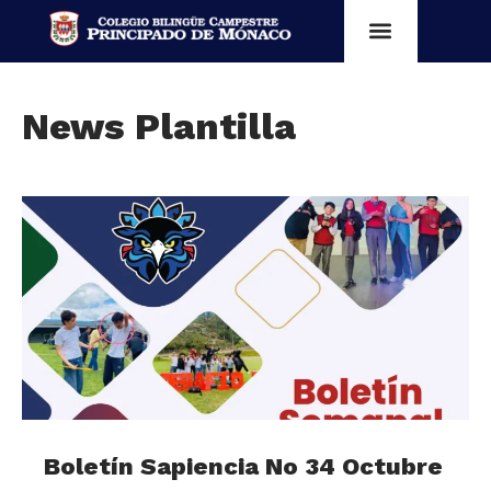
News Plantilla
Boletín Sapiencia No 34 Octubre