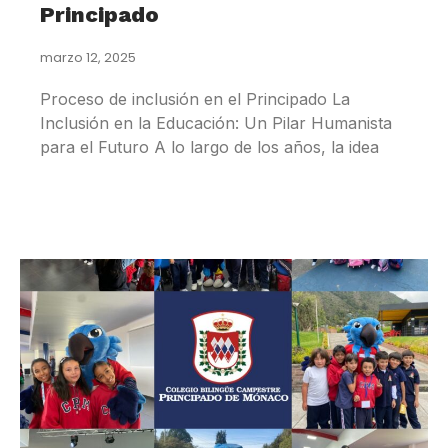
Principado
marzo 12, 2025
Proceso de inclusión en el Principado La
Inclusión en la Educación: Un Pilar Humanista
para el Futuro A lo largo de los años, la idea