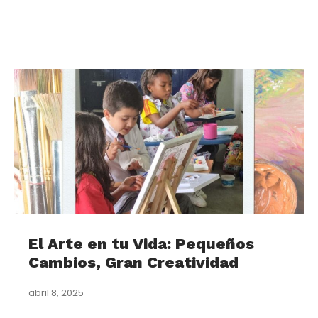
El Arte en tu Vida: Pequeños
Cambios, Gran Creatividad
abril 8, 2025