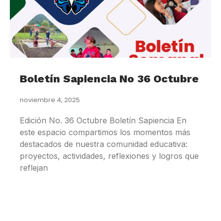
Boletín Sapiencia No 36 Octubre
noviembre 4, 2025
Edición No. 36 Octubre Boletín Sapiencia En
este espacio compartimos los momentos más
destacados de nuestra comunidad educativa:
proyectos, actividades, reflexiones y logros que
reflejan