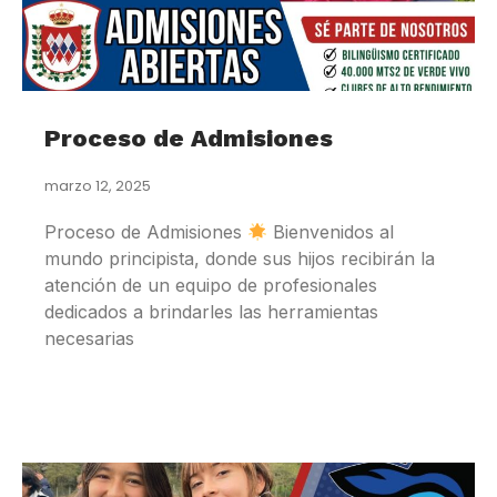
Proceso de Admisiones
marzo 12, 2025
Proceso de Admisiones
Bienvenidos al
mundo principista, donde sus hijos recibirán la
atención de un equipo de profesionales
dedicados a brindarles las herramientas
necesarias