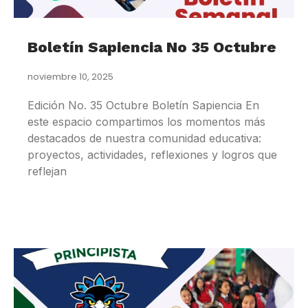
Boletín Sapiencia No 35 Octubre
noviembre 10, 2025
Edición No. 35 Octubre Boletín Sapiencia En
este espacio compartimos los momentos más
destacados de nuestra comunidad educativa:
proyectos, actividades, reflexiones y logros que
reflejan