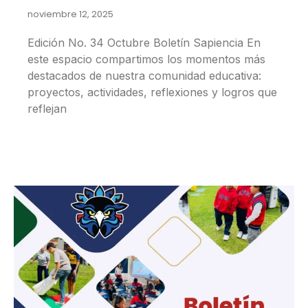
noviembre 12, 2025
Edición No. 34 Octubre Boletín Sapiencia En
este espacio compartimos los momentos más
destacados de nuestra comunidad educativa:
proyectos, actividades, reflexiones y logros que
reflejan