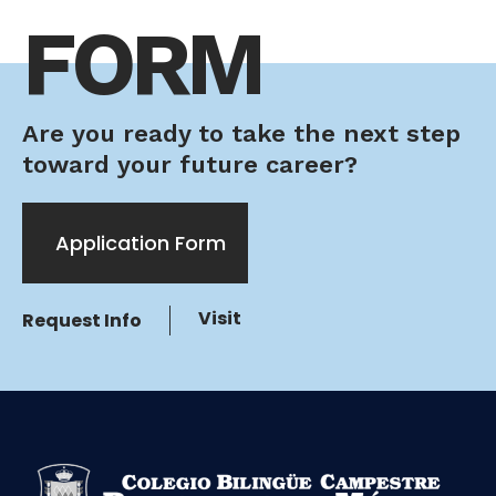
FORM
Are you ready to take the next step
toward your future career?
Application Form
Visit
Request Info