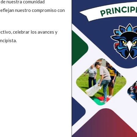
 de nuestra comunidad
 reflejan nuestro compromiso con
ctivo, celebrar los avances y
ncipista.