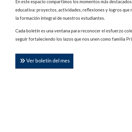
En este espacio compartimos los momentos más destacados
educativa: proyectos, actividades, reflexiones y logros que
la formación integral de nuestros estudiantes.
Cada boletín es una ventana para reconocer el esfuerzo cole
seguir fortaleciendo los lazos que nos unen como familia Pri
Ver boletín del mes