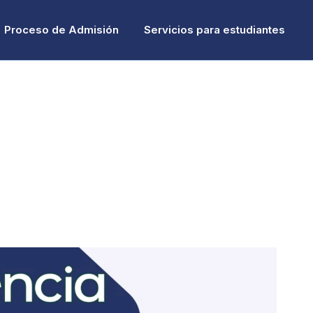
Proceso de Admisión
Servicios para estudiantes
 Octubre